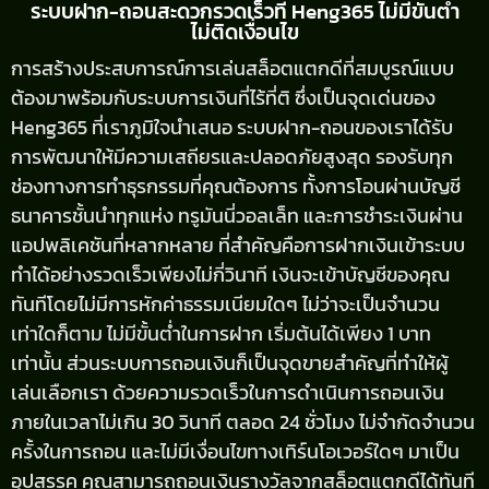
ระบบฝาก-ถอนสะดวกรวดเร็วที่ Heng365 ไม่มีขั้นต่ำ
ไม่ติดเงื่อนไข
การสร้างประสบการณ์การเล่นสล็อตแตกดีที่สมบูรณ์แบบ
ต้องมาพร้อมกับระบบการเงินที่ไร้ที่ติ ซึ่งเป็นจุดเด่นของ
Heng365 ที่เราภูมิใจนำเสนอ ระบบฝาก-ถอนของเราได้รับ
การพัฒนาให้มีความเสถียรและปลอดภัยสูงสุด รองรับทุก
ช่องทางการทำธุรกรรมที่คุณต้องการ ทั้งการโอนผ่านบัญชี
ธนาคารชั้นนำทุกแห่ง ทรูมันนี่วอลเล็ท และการชำระเงินผ่าน
แอปพลิเคชันที่หลากหลาย ที่สำคัญคือการฝากเงินเข้าระบบ
ทำได้อย่างรวดเร็วเพียงไม่กี่วินาที เงินจะเข้าบัญชีของคุณ
ทันทีโดยไม่มีการหักค่าธรรมเนียมใดๆ ไม่ว่าจะเป็นจำนวน
เท่าใดก็ตาม ไม่มีขั้นต่ำในการฝาก เริ่มต้นได้เพียง 1 บาท
เท่านั้น ส่วนระบบการถอนเงินก็เป็นจุดขายสำคัญที่ทำให้ผู้
เล่นเลือกเรา ด้วยความรวดเร็วในการดำเนินการถอนเงิน
ภายในเวลาไม่เกิน 30 วินาที ตลอด 24 ชั่วโมง ไม่จำกัดจำนวน
ครั้งในการถอน และไม่มีเงื่อนไขทางเทิร์นโอเวอร์ใดๆ มาเป็น
อุปสรรค คุณสามารถถอนเงินรางวัลจากสล็อตแตกดีได้ทันที