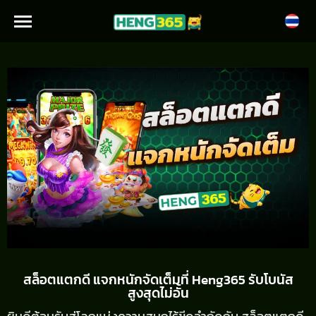
สล็อตแตกดี แจกหนักจัดเต็มที่ Heng365 รับโบนัส
สูงสุดไม่อั้น