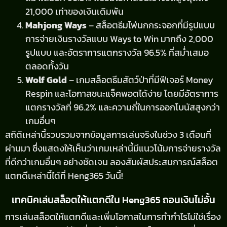
21,000 เท่าของเงินเดิมพัน
Mahjong Ways
– สล็อตธีมไพ่นกกระจอกที่มีรูปแบบ
การจ่ายเงินรางวัลแบบ Ways to Win มากถึง 2,000
รูปแบบ และอัตราการแตกรางวัล 96.5% ที่สม่ำเสมอ
ตลอดทั้งวัน
Wolf Gold
– เกมสล็อตธีมสัตว์ป่าที่มีฟีเจอร์ Money
Respin และโอกาสชนะแจ็คพอตได้ง่าย โดยมีอัตราการ
แตกรางวัลที่ 96.2% และความถี่ในการออกโบนัสสูงกว่า
เกมอื่นๆ
สถิติเหล่านี้รวบรวมจากข้อมูลการเล่นจริงในช่วง 3 เดือนที่
ผ่านมา ซึ่งแสดงให้เห็นว่าเกมเหล่านี้มีแนวโน้มการจ่ายรางวัล
ที่ดีกว่าเกมอื่นๆ อย่างชัดเจน ลองสัมผัสประสบการณ์สล็อต
แตกดีเหล่านี้ได้ที่ Heng365 วันนี้!
เทคนิคเล่นสล็อตให้แตกดีใน Heng365 ถอนเงินไม่อั้น
การเล่นสล็อตให้แตกดีและเพิ่มโอกาสในการทำกำไรไม่ใช่เรื่อง