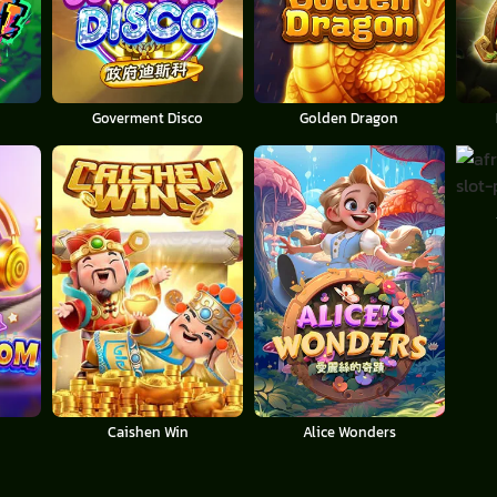
Goverment Disco
Golden Dragon
Caishen Win
Alice Wonders