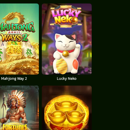
Mahjong Way 2
Lucky Neko