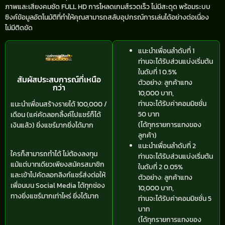
ภาพและเสียงคมชัด FULL HD การโหลดเกมส์รวดเร็ว ไม่มีสะดุด พร้อมระบบ
ซิงค์ข้อมูลอัตโนมัติที่ทำให้คุณสามารถสลับอุปกรณ์การเล่นได้อย่างต่อเนื่อง
ไม่มีติดขัด
แนะนำเพื่อนลำดับที่ 1
ท่านจะได้รับส่วนแบ่งเริ่มต้น
ในดับที่ 1 0.5%
สัมผัสประสบการณ์ที่เหนือ
ตัวอย่าง: ลูกค้าแทง
กว่า
10,000 บาท,
ท่านจะได้รับค่าคอมมิชชั่น
แนะนำเพื่อนสร้างรายได้ 100,000 /
50 บาท
เดือน (แค่คัดลอกลิ้งค์ไปแชร์ก็ได้
(ได้ทุกรายการแทงของ
เงินแล้ว) ยิ่งแชร์มากยิ่งได้มาก
ลูกค้า)
แนะนำเพื่อนลำดับที่ 2
ใครก็สามารถทำได้ ไม่ต้องลงทุน
ท่านจะได้รับส่วนแบ่งเริ่มต้น
แม้แต่บาทเดียวเพียงสมัครสมาชิก
ในดับที่ 2 0.05%
และเข้าไปคัดลอกลิงก์แชร์ส่งต่อให้
ตัวอย่าง: ลูกค้าแทง
เพื่อนบน Social Media ได้ทุกช่อง
10,000 บาท,
ทางยิ่งแชร์มากเท่าไหร่ ยิ่งได้มาก
ท่านจะได้รับค่าคอมมิชชั่น 5
บาท
(ได้ทุกรายการแทงของ