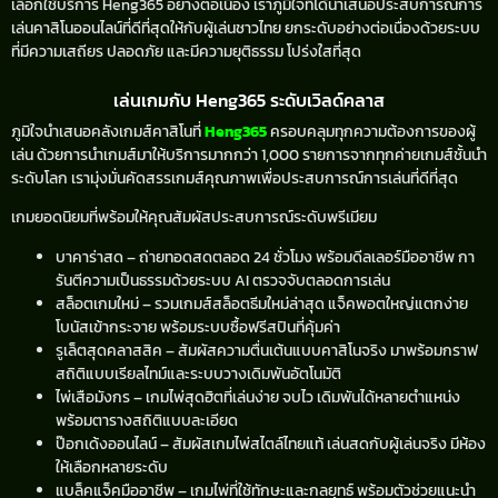
เลือกใช้บริการ Heng365 อย่างต่อเนื่อง เราภูมิใจที่ได้นำเสนอประสบการณ์การ
เล่นคาสิโนออนไลน์ที่ดีที่สุดให้กับผู้เล่นชาวไทย ยกระดับอย่างต่อเนื่องด้วยระบบ
ที่มีความเสถียร ปลอดภัย และมีความยุติธรรม โปร่งใสที่สุด
เล่นเกมกับ Heng365 ระดับเวิลด์คลาส
ภูมิใจนำเสนอคลังเกมส์คาสิโนที่
Heng365
ครอบคลุมทุกความต้องการของผู้
เล่น ด้วยการนำเกมส์มาให้บริการมากกว่า 1,000 รายการจากทุกค่ายเกมส์ชั้นนำ
ระดับโลก เรามุ่งมั่นคัดสรรเกมส์คุณภาพเพื่อประสบการณ์การเล่นที่ดีที่สุด
เกมยอดนิยมที่พร้อมให้คุณสัมผัสประสบการณ์ระดับพรีเมียม
บาคาร่าสด – ถ่ายทอดสดตลอด 24 ชั่วโมง พร้อมดีลเลอร์มืออาชีพ กา
รันตีความเป็นธรรมด้วยระบบ AI ตรวจจับตลอดการเล่น
สล็อตเกมใหม่ – รวมเกมส์สล็อตธีมใหม่ล่าสุด แจ็คพอตใหญ่แตกง่าย
โบนัสเข้ากระจาย พร้อมระบบซื้อฟรีสปินที่คุ้มค่า
รูเล็ตสุดคลาสสิค – สัมผัสความตื่นเต้นแบบคาสิโนจริง มาพร้อมกราฟ
สถิติแบบเรียลไทม์และระบบวางเดิมพันอัตโนมัติ
ไพ่เสือมังกร – เกมไพ่สุดฮิตที่เล่นง่าย จบไว เดิมพันได้หลายตำแหน่ง
พร้อมตารางสถิติแบบละเอียด
ป๊อกเด้งออนไลน์ – สัมผัสเกมไพ่สไตล์ไทยแท้ เล่นสดกับผู้เล่นจริง มีห้อง
ให้เลือกหลายระดับ
แบล็คแจ็คมืออาชีพ – เกมไพ่ที่ใช้ทักษะและกลยุทธ์ พร้อมตัวช่วยแนะนำ