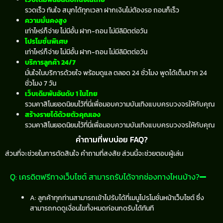
รวดเร็ว ทันใจ สนุกได้ทุกเวลา ฝากเงินไม่ต้องรอ ถอนก็เร็ว
ความมั่นคงสูง
เท่าไหร่ก็จ่าย ไม่มีอั้น ฝาก-ถอน ไม่มีลิมิตต่อวัน
โปรโมชั่นพิเศษ
เท่าไหร่ก็จ่าย ไม่มีอั้น ฝาก-ถอน ไม่มีลิมิตต่อวัน
บริการลูกค้า 24/7
มั่นใจในบริการด้วยใจ พร้อมดูแล ตลอด 24 ชั่วโมง พูดได้เต็มปาก 24
ชั่วโมง 7 วัน
เว็บเดิมพันอันดับ 1 ในไทย
รวมคาสิโนยอดนิยมไว้ที่นี่เพื่อมอบความบันเทิงแบบครบวงจรให้กับคุณ
สร้างรายได้ด้วยตัวคุณเอง
รวมคาสิโนยอดนิยมไว้ที่นี่เพื่อมอบความบันเทิงแบบครบวงจรให้กับคุณ
คำถามที่พบบ่อย FAQ?
ส่วนที่จะช่วยในการตัดสินใจ คำถามที่สงสัย ส่วนนี้จะช่วยตอบผู้เล่น
Q: เครดิตฟรีทางเว็บไซต์ สามารถรับได้จากช่องทางไหนบ้าง?
A: ลูกค้าทุกท่านสามารถเข้าไปรับได้ที่เมนูโปรโมชั่นหน้าเว็บไซต์ ซึ่ง
สามารถกดดูเงื่อนไขทั้งหมดก่อนกดรับได้ทันที