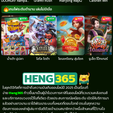
DOOMDAY Rampage
Graffiti Rush
Mahjong Ways2
Caishen Win
เกมไพ่ระดับตำนาน เล่นไม่มีเบื่อ
NEW
NEW
HOT
HOT
น้ำเต้า ปูปลา
ไฮโล โดต้า
โยนเหรียญ สุ่มโชค
รูเล็ต โป๊กเกอร์
ในยุคดิจิทัลที่การเข้าถึงความบันเทิงออนไลน์ปี 2025 เป็นเรื่องที่
ง่าย
Heng365
ก้าวขึ้นมาเป็นผู้นำในวงการคาสิโนออนไลน์ที่รวบรวมคลังเกมส์
และบริการครบวงจรไว้ในที่เดียว ด้วยประสบการณ์เหนือระดับ เปิดให้บริการมา
แล้วอย่างยาวนาน เราได้พัฒนาระบบทั้งหมดที่ตอบโจทย์ ตรงในทุกความ
ต้องการของเหล่าผู้เล่น การันตีด้วยจำนวนสมาชิกกว่าหนึ่งล้านคนที่ไว้วางใจ