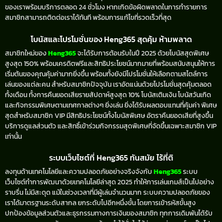
ของเราพร้อมบริการตลอด 24 ชั่วโมง หากเกิดข้อผิดพลาดในการทำรายการ
สมาชิกสามารถติดต่อเราได้ทันที พร้อมการแก้ไขที่รวดเร็วที่สุด
โบนัสและโปรโมชั่นของ Heng365 สุดคุ้ม ห้ามพลาด
สมาชิกใหม่ของ
Heng365
จะได้รับการต้อนรับในปี 2025 ด้วยโบนัสสุดพิเศษ
สูงสุด 150% พร้อมเครดิตฟรีและสิทธิประโยชน์มากมายที่พร้อมสนับสนุนให้การ
เริ่มต้นของคุณคุ้มค่ามากยิ่งขึ้น พร้อมทั้งยังมีโปรโมชั่นให้เลือกตามสไตล์การ
เล่นของแต่ละคน สำหรับสมาชิกปัจจุบัน เราอัดแน่นด้วยโปรโมชั่นสุดคุ้มตลอด
ทั้งเดือน ทั้งการคืนยอดเสียรายสัปดาห์สูงสุด 10% โบนัสเติมเงิน โบนัสวันเกิด
และกิจกรรมพิเศษตามเทศกาลต่างๆ ยิ่งเล่น ยิ่งได้รับผลตอบแทนที่คุ้มค่า พิเศษ
สุดสำหรับสมาชิก VIP มีสิทธิประโยชน์ทั้งโบนัสพิเศษ อัตราคืนยอดเสียที่สูงขึ้น
บริการดูแลส่วนตัว และสิทธิ์เข้าร่วมกิจกรรมสุดพิเศษที่จัดขึ้นเฉพาะสมาชิก VIP
เท่านั้น
ระบบเว็บไซต์ที่ Heng365 ทันสมัย ไร้ที่ติ
ลงทุนด้านเทคโนโลยีและความปลอดภัยอย่างจริงจังกับ
Heng365
ระบบ
เว็บไซต์ทำการพัฒนาด้วยเทคโนโลยีล่าสุด 2025 ทำให้การเล่นเกมส์เป็นไปอย่าง
ราบรื่น ไม่มีสะดุด แม้ในช่วงเวลาที่มีผู้เล่นจำนวนมาก ระบบความปลอดภัยของ
เราได้มาตรฐานระดับสากล ยกระดับไปอีกหนึ่งขั้น โดยการเข้ารหัสขั้นสูง
ปกป้องข้อมูลส่วนตัวและธุรกรรมทางการเงินของสมาชิก ทุกการเดิมพันได้รับ