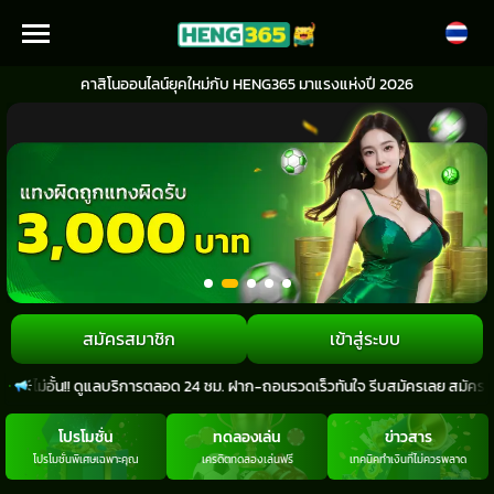
คาสิโนออนไลน์ยุคใหม่กับ HENG365 มาแรงแห่งปี 2026
สมัครสมาชิก
เข้าสู่ระบบ
น!! ดูแลบริการตลอด 24 ชม. ฝาก-ถอนรวดเร็วทันใจ รีบสมัครเลย สมัครเล่นก่อนก็รวยก่อ
โปรโมชั่น
ทดลองเล่น
ข่าวสาร
โปรโมชั่นพิเศษเฉพาะคุณ
เครดิตทดลองเล่นฟรี
เทคนิคทำเงินที่ไม่ควรพลาด