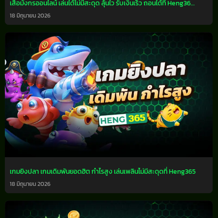
เสือมังกรออนไลน์ เล่นได้ไม่มีสะดุด ลุ้นไว รับเงินเร็ว ถอนได้ที่ Heng36…
18 มิถุนายน 2026
เกมยิงปลา เกมเดิมพันยอดฮิต กำไรสูง เล่นเพลินไม่มีสะดุดที่ Heng365
18 มิถุนายน 2026