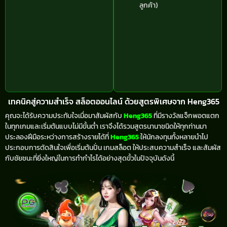
ลูกค้า)
เทคนิคสู่ความสำเร็จ สล็อตออนไลน์ ด้วยสูตรพิเศษจาก Heng365
คุณจะได้รับความประทับใจเมื่อมาสัมผัสกับ
Heng365
ที่มีรางวัลแจ็กพอตแตก
ในทุกเกมและเริ่มต้นแบบไม่มีขั้นต่ำ เราจึงได้รวมสูตรนานาชนิดให้ทุกท่านมา
ประลองฝีมือระหว่างการสร้างรายได้ที่
Heng365
ให้นักลงทุนทั้งหลายนำไป
ประกอบการตัดสินใจเพื่อเริ่มต้นปั่น เกมสล็อต ให้ประสบความสำเร็จ และสัมผัส
กับชัยชนะที่ยิ่งใหญ่ในการทำกำไรได้อย่างสุดขั้วในปัจจุบันดังนี้